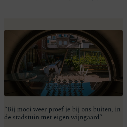
“Bij mooi weer proef je bij ons buiten, in
de stadstuin met eigen wijngaard”