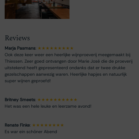
Reviews
Marja Pasmans
:
★★★★★★★★★
Ook deze keer weer een heerlijke wijnproeverij meegemaakt bij
Thiessen. Zeer goed ontvangen door Marie José die de proeverij
uitstekend heeft gepresenteerd ondanks dat er twee drukke
gezelschappen aanwezig waren. Heerlijke hapjes en natuurlijk
super wijnen geproefd!
Britney Smeets
:
★★★★★★★★★★
Het was een hele leuke en leerzame avond!
Renate Finke
:
★★★★★★★★
Es war ein schöner Abend