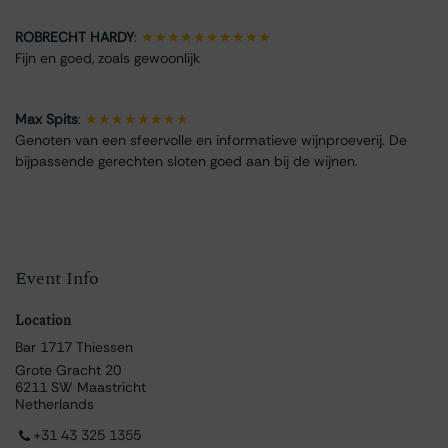
ROBRECHT HARDY
:
★★★★★★★★★★
Fijn en goed, zoals gewoonlijk
Max Spits
:
★★★★★★★★
Genoten van een sfeervolle en informatieve wijnproeverij. De
bijpassende gerechten sloten goed aan bij de wijnen.
Event Info
Location
Bar 1717 Thiessen
Grote Gracht 20
6211 SW Maastricht
Netherlands
+31 43 325 1355