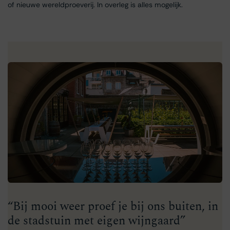
of nieuwe wereldproeverij. In overleg is alles mogelijk.
“Bij mooi weer proef je bij ons buiten, in
de stadstuin met eigen wijngaard”