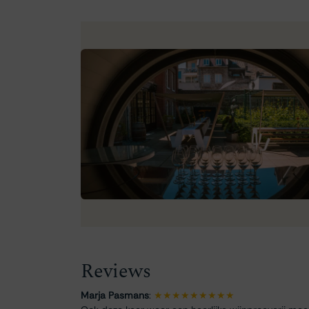
Reviews
Marja Pasmans
:
★★★★★★★★★