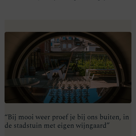
“Bij mooi weer proef je bij ons buiten, in
de stadstuin met eigen wijngaard”