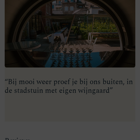
“Bij mooi weer proef je bij ons buiten, in
de stadstuin met eigen wijngaard”