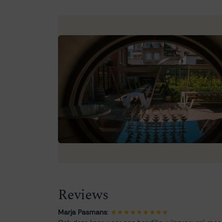
Reviews
Marja Pasmans
:
★★★★★★★★★