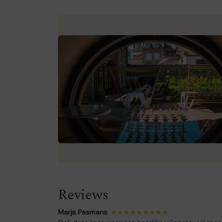
Reviews
Marja Pasmans
:
★★★★★★★★★