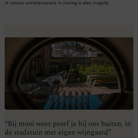
of nieuwe wereldproeverij. In overleg is alles mogelijk.
“Bij mooi weer proef je bij ons buiten, in
de stadstuin met eigen wijngaard”