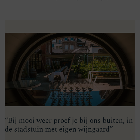
“Bij mooi weer proef je bij ons buiten, in
de stadstuin met eigen wijngaard”