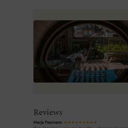
Reviews
Marja Pasmans
:
★★★★★★★★★