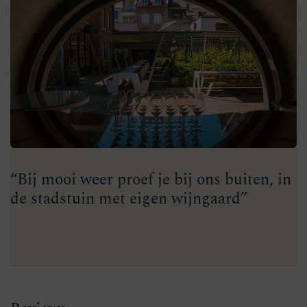
“Bij mooi weer proef je bij ons buiten, in
de stadstuin met eigen wijngaard”