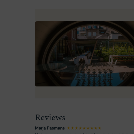
Reviews
Marja Pasmans
:
★★★★★★★★★