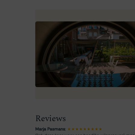
Reviews
Marja Pasmans
:
★★★★★★★★★