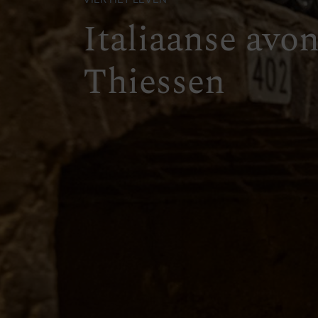
Italiaanse avon
Thiessen