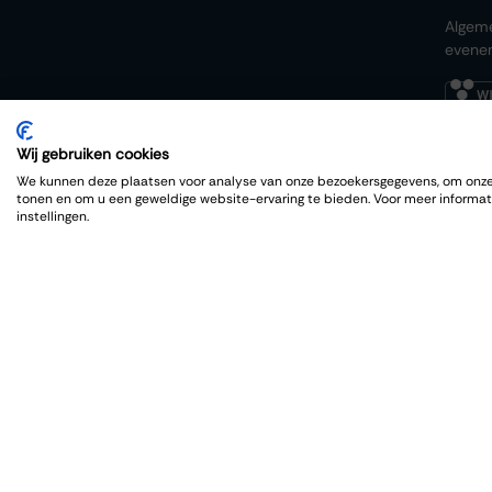
Algem
evene
Wij gebruiken cookies
We kunnen deze plaatsen voor analyse van onze bezoekersgegevens, om onze 
tonen en om u een geweldige website-ervaring te bieden. Voor meer informat
instellingen.