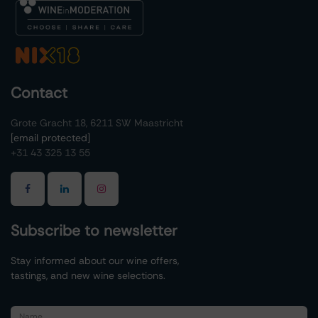
Contact
Grote Gracht 18, 6211 SW Maastricht
[email protected]
+31 43 325 13 55
Subscribe to newsletter
Stay informed about our wine offers,
tastings, and new wine selections.