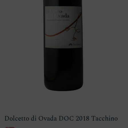
Dolcetto di Ovada DOC 2018 Tacchino