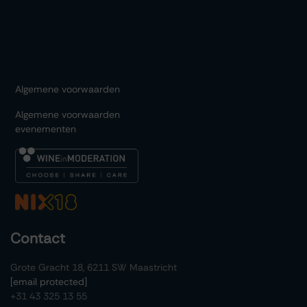
Algemene voorwaarden
Algemene voorwaarden
evenementen
Contact
Grote Gracht 18, 6211 SW Maastricht
[email protected]
+31 43 325 13 55