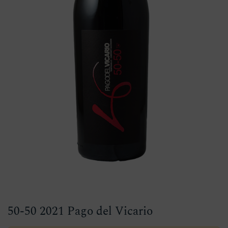
50-50 2021 Pago del Vicario