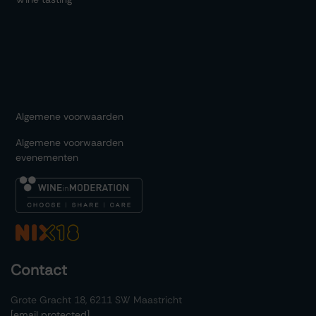
Algemene voorwaarden
Algemene voorwaarden
evenementen
Contact
Grote Gracht 18, 6211 SW Maastricht
[email protected]