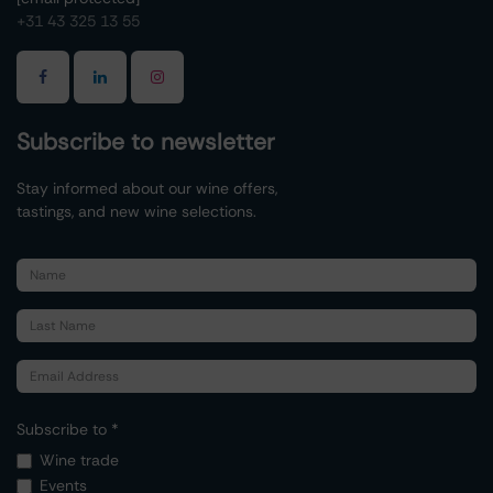
+31 43 325 13 55
Subscribe to newsletter
Stay informed about our wine offers,
tastings, and new wine selections.
Subscribe to *
Wine trade
Events