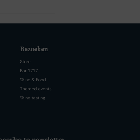
Bezoeken
Store
Bar 1717
Wine & Food
Themed events
Wine tasting