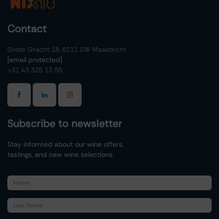
Contact
Grote Gracht 18, 6211 SW Maastricht
[email protected]
+31 43 325 13 55
Subscribe to newsletter
Stay informed about our wine offers,
tastings, and new wine selections.