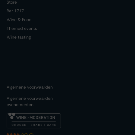
Store
Bar 1717
Wine & Food
Themed events
Wine tasting
Algemene voorwaarden
Algemene voorwaarden
evenementen