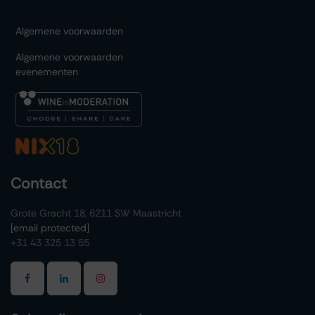
Algemene voorwaarden
Algemene voorwaarden
evenementen
Contact
Grote Gracht 18, 6211 SW Maastricht
[email protected]
+31 43 325 13 55