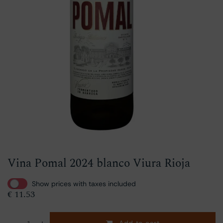
Vina Pomal 2024 blanco Viura Rioja
Show prices with taxes included
€
11.53