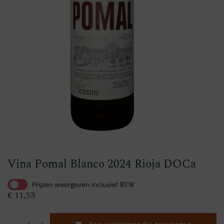
Vina Pomal Blanco 2024 Rioja DOCa
Prijzen weergeven inclusief BTW
€
11,53