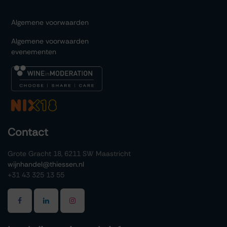
Algemene voorwaarden
Algemene voorwaarden
evenementen
Contact
Grote Gracht 18, 6211 SW Maastricht
wijnhandel@thiessen.nl
+31 43 325 13 55