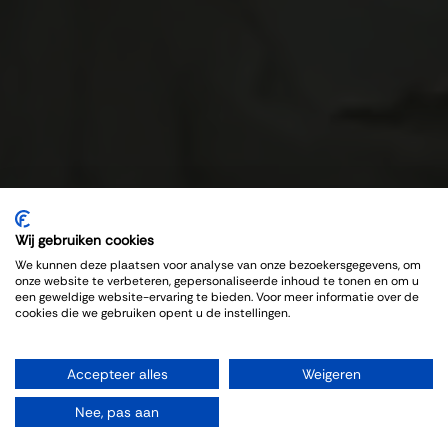
Wij gebruiken cookies
We kunnen deze plaatsen voor analyse van onze bezoekersgegevens, om
onze website te verbeteren, gepersonaliseerde inhoud te tonen en om u
een geweldige website-ervaring te bieden. Voor meer informatie over de
cookies die we gebruiken opent u de instellingen.
Accepteer alles
Weigeren
Nee, pas aan