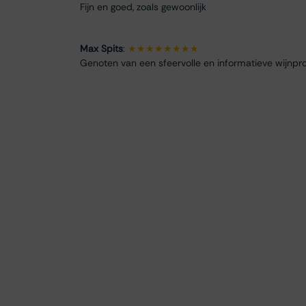
Fijn en goed, zoals gewoonlijk
Max Spits
:
★★★★★★★★
Genoten van een sfeervolle en informatieve wijnpro