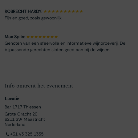
ROBRECHT HARDY
:
★★★★★★★★★★
Fijn en goed, zoals gewoonlijk
Max Spits
:
★★★★★★★★
Genoten van een sfeervolle en informatieve wijnproeverij. De
bijpassende gerechten sloten goed aan bij de wijnen.
Info omtrent het evenement
Locatie
Bar 1717 Thiessen
Grote Gracht 20
6211 SW Maastricht
Nederland
+31 43 325 1355