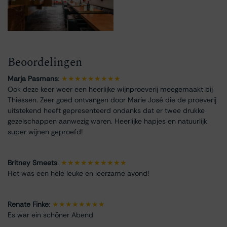
Beoordelingen
Marja Pasmans
:
★★★★★★★★★
Ook deze keer weer een heerlijke wijnproeverij meegemaakt bij
Thiessen. Zeer goed ontvangen door Marie José die de proeverij
uitstekend heeft gepresenteerd ondanks dat er twee drukke
gezelschappen aanwezig waren. Heerlijke hapjes en natuurlijk
super wijnen geproefd!
Britney Smeets
:
★★★★★★★★★★
Het was een hele leuke en leerzame avond!
Renate Finke
:
★★★★★★★★
Es war ein schöner Abend