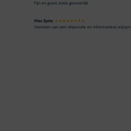
Fijn en goed, zoals gewoonlijk
Max Spits
:
★★★★★★★★
Genoten van een sfeervolle en informatieve wijnpro