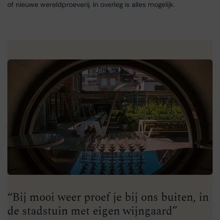
of nieuwe wereldproeverij. In overleg is alles mogelijk.
“Bij mooi weer proef je bij ons buiten, in
de stadstuin met eigen wijngaard”