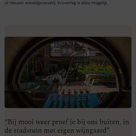
of nieuwe wereldproeverij. In overleg is alles mogelijk.
“Bij mooi weer proef je bij ons buiten, in
de stadstuin met eigen wijngaard”