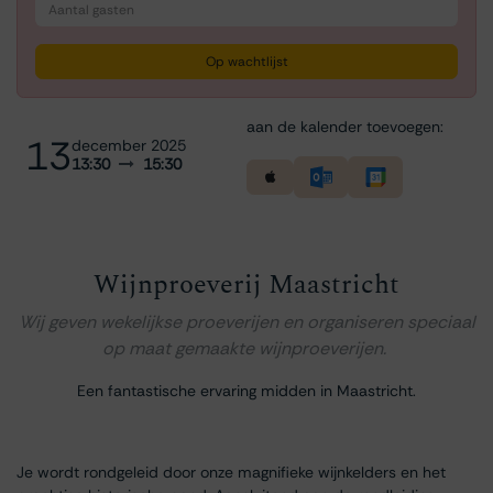
Op wachtlijst
aan de kalender toevoegen:
13
december 2025
13:30
15:30
Wijnproeverij Maastricht
Wij geven wekelijkse proeverijen en organiseren speciaal
op maat gemaakte wijnproeverijen.
Een fantastische ervaring midden in Maastricht.
Je wordt rondgeleid door onze magnifieke wijnkelders en het