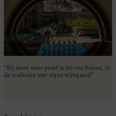
“Bij mooi weer proef je bij ons buiten, in
de stadstuin met eigen wijngaard”