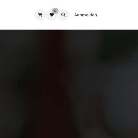
0
Aanmelden