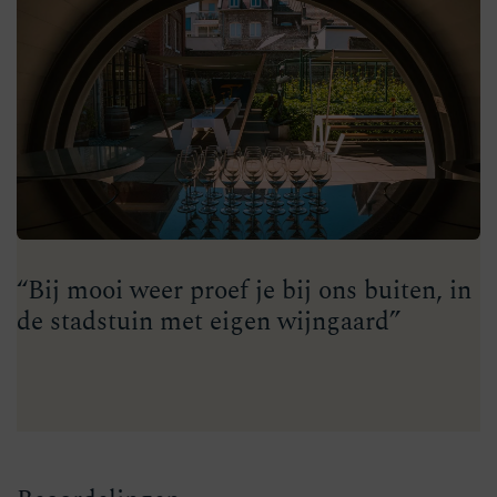
“Bij mooi weer proef je bij ons buiten, in
de stadstuin met eigen wijngaard”