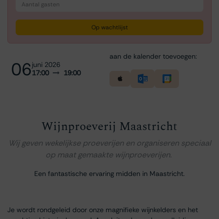
Op wachtlijst
aan de kalender toevoegen:
06
juni 2026
17:00
19:00
Wijnproeverij Maastricht
Wij geven wekelijkse proeverijen en organiseren speciaal
op maat gemaakte wijnproeverijen.
Een fantastische ervaring midden in Maastricht.
Je wordt rondgeleid door onze magnifieke wijnkelders en het