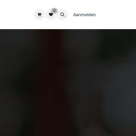
0
Aanmelden