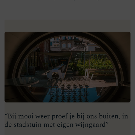
“Bij mooi weer proef je bij ons buiten, in
de stadstuin met eigen wijngaard”