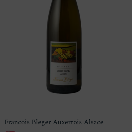
Francois Bleger Auxerrois Alsace