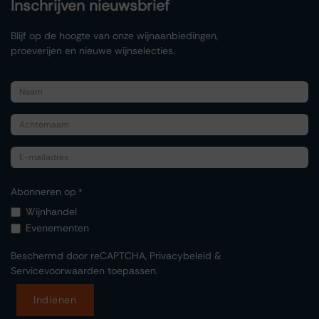
Inschrijven nieuwsbrief
Blijf op de hoogte van onze wijnaanbiedingen,
proeverijen en nieuwe wijnselecties.
Abonneren op
*
Wijnhandel
Evenementen
Beschermd door reCAPTCHA,
Privacybeleid
&
Servicevoorwaarden
toepassen.
Indienen