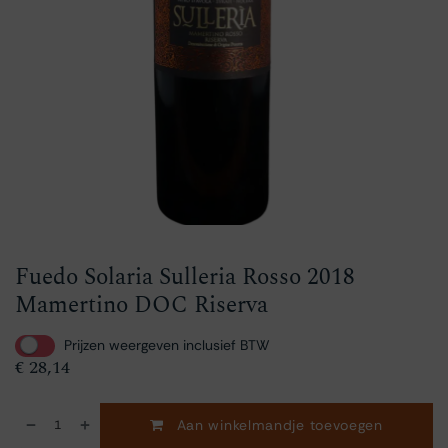
Fuedo Solaria Sulleria Rosso 2018
Mamertino DOC Riserva
Prijzen weergeven inclusief BTW
€
28,14
Aan winkelmandje toevoegen