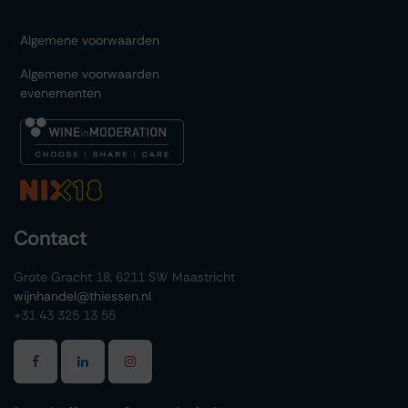
Algemene voorwaarden
Algemene voorwaarden
evenementen
Contact
Grote Gracht 18, 6211 SW Maastricht
wijnhandel@thiessen.nl
+31 43 325 13 55