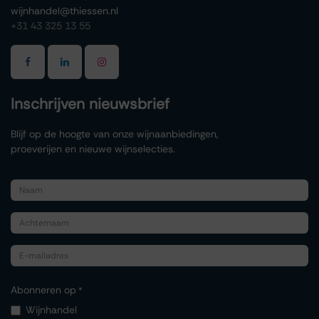
wijnhandel@thiessen.nl
+31 43 325 13 55
Inschrijven nieuwsbrief
Blijf op de hoogte van onze wijnaanbiedingen,
proeverijen en nieuwe wijnselecties.
Abonneren op
*
Wijnhandel