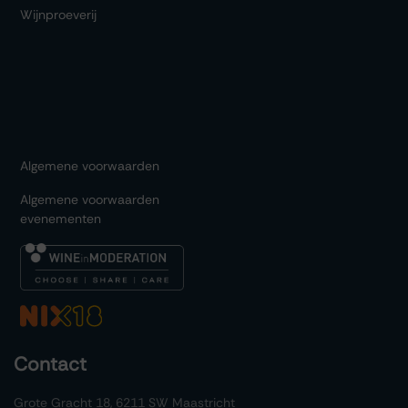
Wijnproeverij
Algemene voorwaarden
Algemene voorwaarden
evenementen
Contact
Grote Gracht 18, 6211 SW Maastricht