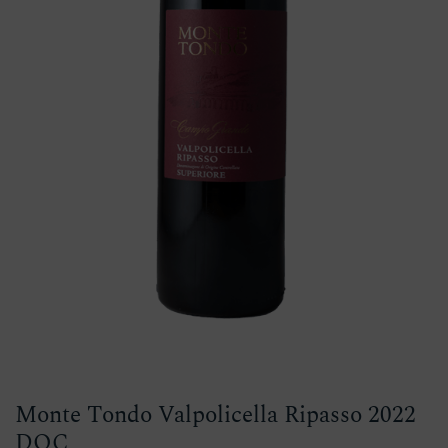
Monte Tondo Valpolicella Ripasso 2022
DOC