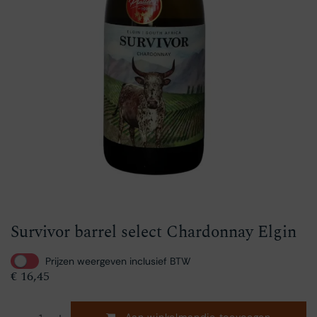
Survivor barrel select Chardonnay Elgin
Prijzen weergeven inclusief BTW
€
16,45