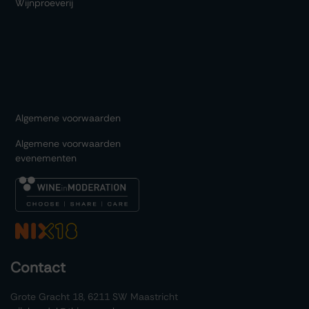
Wijnproeverij
Algemene voorwaarden
Algemene voorwaarden
evenementen
Contact
Grote Gracht 18, 6211 SW Maastricht