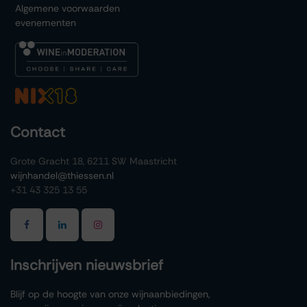
Algemene voorwaarden
evenementen
Contact
Grote Gracht 18, 6211 SW Maastricht
wijnhandel@thiessen.nl
+31 43 325 13 55
Inschrijven nieuwsbrief
Blijf op de hoogte van onze wijnaanbiedingen,