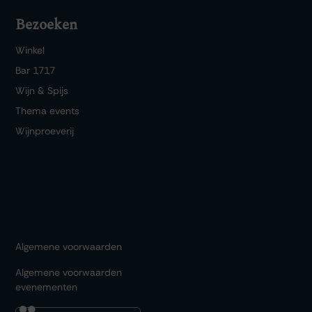
Bezoeken
Winkel
Bar 1717
Wijn & Spijs
Thema events
Wijnproeverij
Algemene voorwaarden
Algemene voorwaarden
evenementen