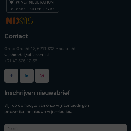
Contact
Grote Gracht 18, 6211 SW Maastricht
wijnhandel@thiessen.nl
+31 43 325 13 55
Inschrijven nieuwsbrief
Blijf op de hoogte van onze wijnaanbiedingen,
proeverijen en nieuwe wijnselecties.