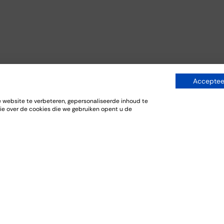
Accepteer
website te verbeteren, gepersonaliseerde inhoud te
ie over de cookies die we gebruiken opent u de