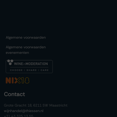
Algemene voorwaarden
Algemene voorwaarden
evenementen
Contact
Grote Gracht 18, 6211 SW Maastricht
wijnhandel@thiessen.nl
+31 43 325 13 55