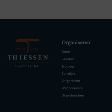
Organiseren
Zalen
Feesten
Trouwen
Borrelen
Vergaderen
Wijnproeverij
Diner/lunchen