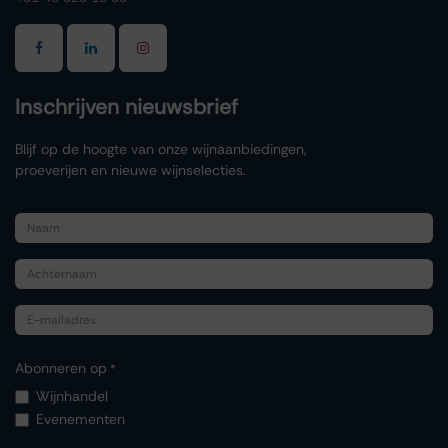
Inschrijven nieuwsbrief
Blijf op de hoogte van onze wijnaanbiedingen,
proeverijen en nieuwe wijnselecties.
Abonneren op
*
Wijnhandel
Evenementen