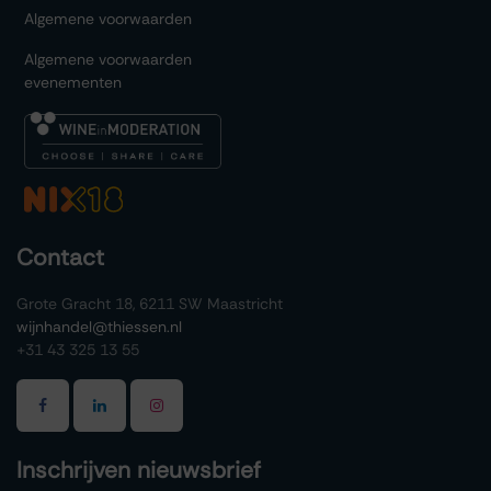
Algemene voorwaarden
Algemene voorwaarden
evenementen
Contact
Grote Gracht 18, 6211 SW Maastricht
wijnhandel@thiessen.nl
+31 43 325 13 55
Inschrijven nieuwsbrief