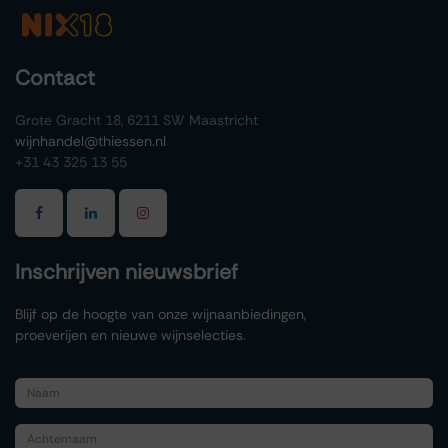
Contact
Grote Gracht 18, 6211 SW Maastricht
wijnhandel@thiessen.nl
+31 43 325 13 55
Inschrijven nieuwsbrief
Blijf op de hoogte van onze wijnaanbiedingen,
proeverijen en nieuwe wijnselecties.