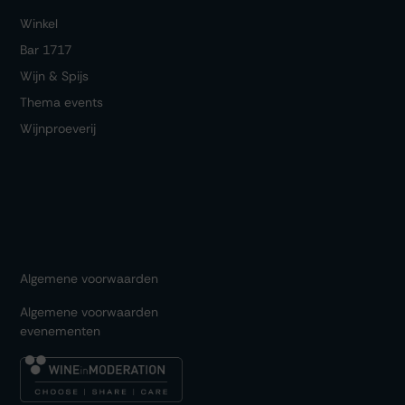
Winkel
Bar 1717
Wijn & Spijs
Thema events
Wijnproeverij
Algemene voorwaarden
Algemene voorwaarden
evenementen