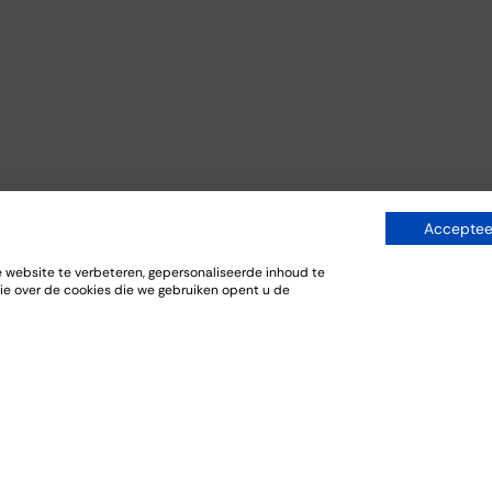
Accepteer
website te verbeteren, gepersonaliseerde inhoud te
ie over de cookies die we gebruiken opent u de