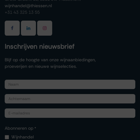
wijnhandel@thiessen.nl
+31 43 325 13 55
Inschrijven nieuwsbrief
Blijf op de hoogte van onze wijnaanbiedingen,
proeverijen en nieuwe wijnselecties.
Abonneren op
*
Wijnhandel