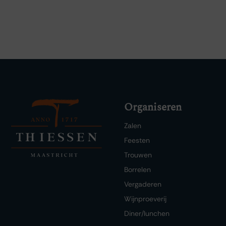
Organiseren
Zalen
Feesten
Trouwen
Borrelen
Vergaderen
Wijnproeverij
Diner/lunchen