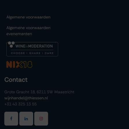
Algemene voorwaarden
Algemene voorwaarden
evenementen
Contact
Grote Gracht 18, 6211 SW Maastricht
wijnhandel@thiessen.nl
+31 43 325 13 55