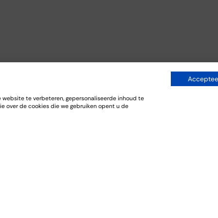
Accepteer
website te verbeteren, gepersonaliseerde inhoud te
ie over de cookies die we gebruiken opent u de