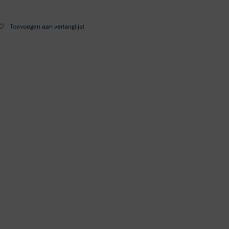
Toevoegen aan verlanglijst