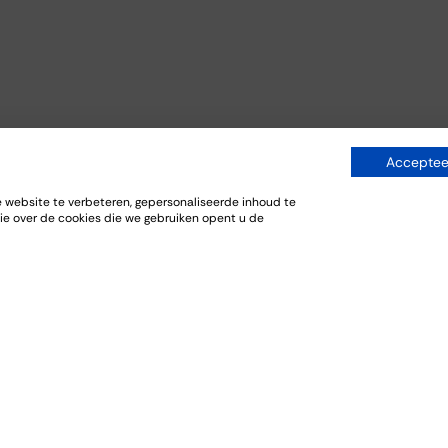
Accepteer
website te verbeteren, gepersonaliseerde inhoud te
ie over de cookies die we gebruiken opent u de