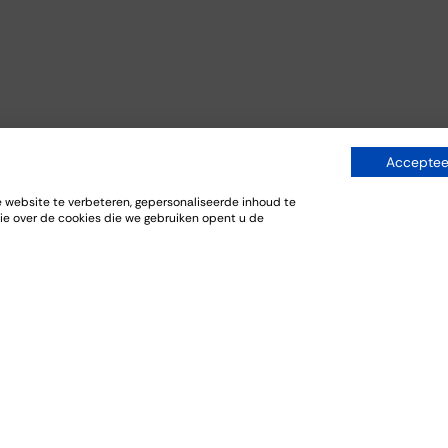
Accepteer
website te verbeteren, gepersonaliseerde inhoud te
ie over de cookies die we gebruiken opent u de