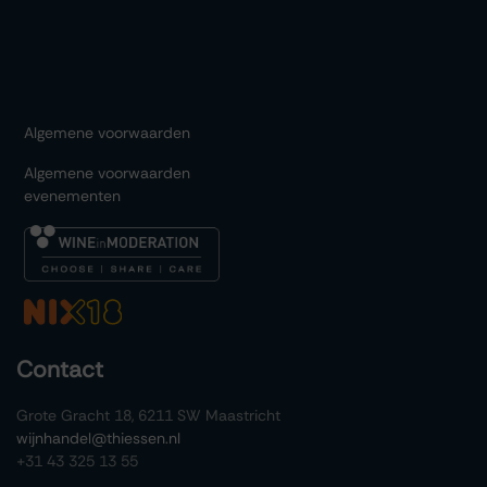
Algemene voorwaarden
Algemene voorwaarden
evenementen
Contact
Grote Gracht 18, 6211 SW Maastricht
wijnhandel@thiessen.nl
+31 43 325 13 55