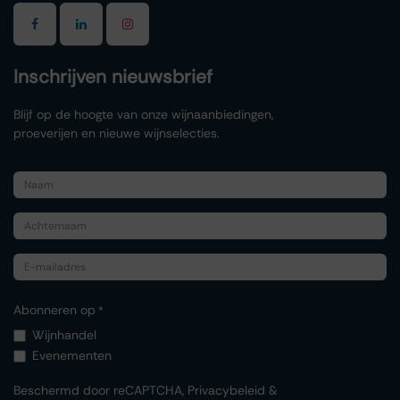
Inschrijven nieuwsbrief
Blijf op de hoogte van onze wijnaanbiedingen,
proeverijen en nieuwe wijnselecties.
Abonneren op
*
Wijnhandel
Evenementen
Beschermd door reCAPTCHA,
Privacybeleid
&