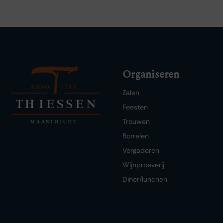
Organiseren
Zalen
Feesten
Trouwen
Borrelen
Vergaderen
Wijnproeverij
Diner/lunchen